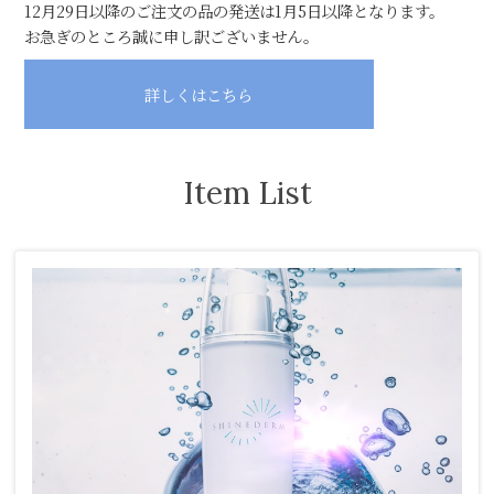
12月29日以降のご注文の品の発送は1月5日以降となります。
お急ぎのところ誠に申し訳ございません。
詳しくはこちら
Item List