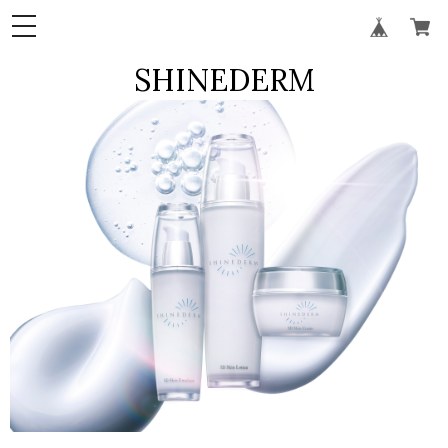
SHINEDERM