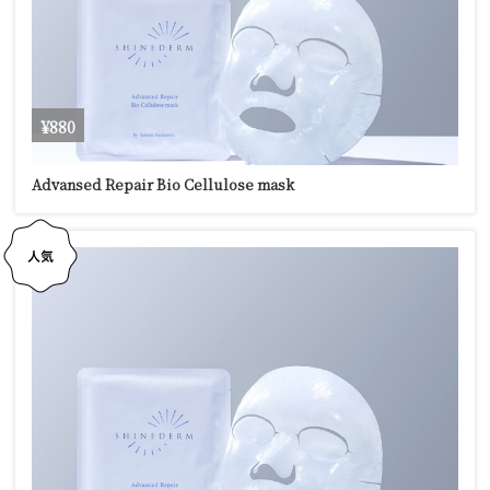
¥880
Advansed Repair Bio Cellulose mask