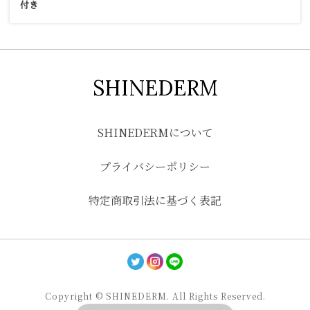
付き
SHINEDERM
SHINEDERMについて
プライバシーポリシー
特定商取引法に基づく表記
Copyright © SHINEDERM. All Rights Reserved.